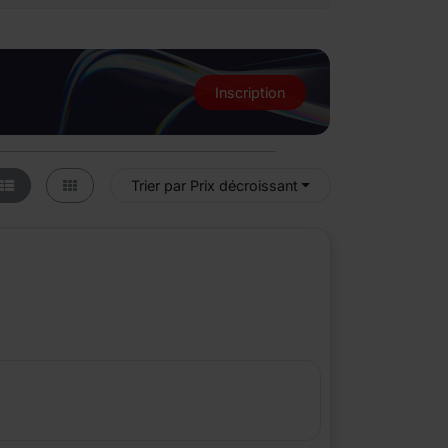
Inscription
Trier par Prix décroissant